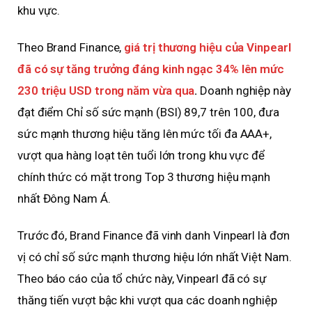
khu vực.
Theo Brand Finance,
giá trị thương hiệu của Vinpearl
đã có sự tăng trưởng đáng kinh ngạc 34% lên mức
230 triệu USD trong năm vừa qua
.
Doanh nghiệp này
đạt điểm Chỉ số sức mạnh (BSI) 89,7 trên 100, đưa
sức mạnh thương hiệu tăng lên mức tối đa AAA+,
vượt qua hàng loạt tên tuổi lớn trong khu vực để
chính thức có mặt trong Top 3 thương hiệu mạnh
nhất Đông Nam Á.
Trước đó, Brand Finance đã vinh danh Vinpearl là đơn
vị có chỉ số sức mạnh thương hiệu lớn nhất Việt Nam.
Theo báo cáo của tổ chức này, Vinpearl đã có sự
thăng tiến vượt bậc khi vượt qua các doanh nghiệp