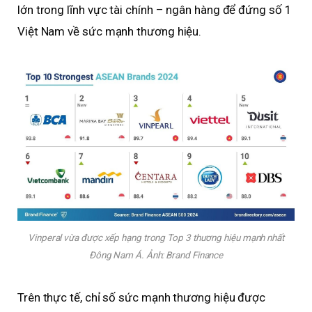
lớn trong lĩnh vực tài chính – ngân hàng để đứng số 1
Việt Nam về sức mạnh thương hiệu.
Vinperal vừa được xếp hạng trong Top 3 thương hiệu mạnh nhất
Đông Nam Á. Ảnh: Brand Finance
Trên thực tế, chỉ số sức mạnh thương hiệu được