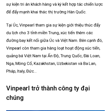
sự kiện tri ân khách hàng và ký kết hợp tác chiến lược
để đẩy mạnh khai thác thị trường Hàn Quốc.
Tại Úc, Vinpearl tham gia sự kiện giới thiệu thúc đẩy
du lịch cho 3 tỉnh miền Trung, xúc tiến thêm các
đường bay kết nối giữa Úc và Việt Nam. Bên cạnh đó,
Vinpearl còn tham gia hàng loạt hoạt động xúc tiến,
quảng bá Việt Nam tại Ấn Độ, Trung Quốc, Đài Loan,
Nga, Mông Cổ, Kazakhstan, Uzbekistan và Ba Lan,
Pháp, Italy, Đức…
Vinpearl trở thành công ty đại
chúng