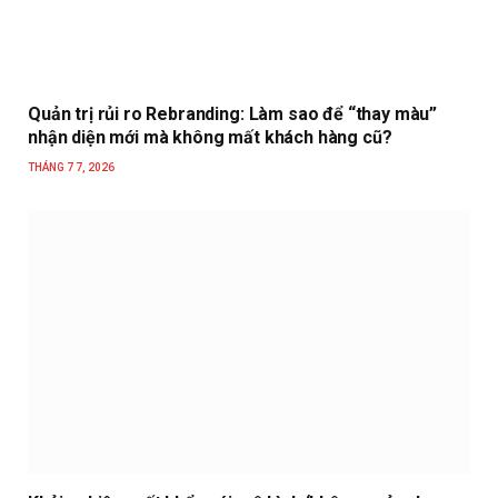
Quản trị rủi ro Rebranding: Làm sao để “thay màu”
nhận diện mới mà không mất khách hàng cũ?
THÁNG 7 7, 2026