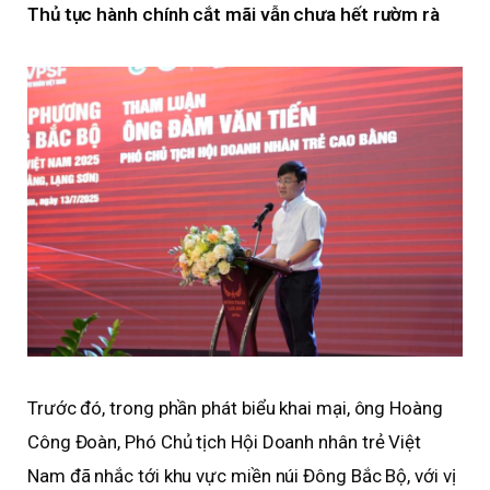
Thủ tục hành chính cắt mãi vẫn chưa hết rườm rà
Trước đó, trong phần phát biểu khai mại, ông Hoàng
Công Đoàn, Phó Chủ tịch Hội Doanh nhân trẻ Việt
Nam đã nhắc tới khu vực miền núi Đông Bắc Bộ, với vị