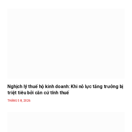
Nghịch lý thuế hộ kinh doanh: Khi nỗ lực tăng trưởng bị
triệt tiêu bởi căn cứ tính thuế
THÁNG 5 8, 2026