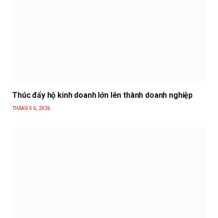
Thúc đẩy hộ kinh doanh lớn lên thành doanh nghiệp
THÁNG 5 6, 2026