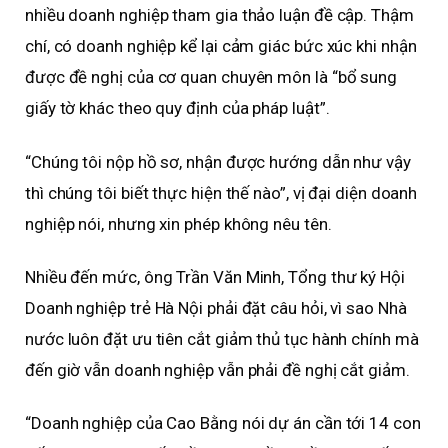
nhiều doanh nghiệp tham gia thảo luận đề cập. Thậm
chí, có doanh nghiệp kể lại cảm giác bức xúc khi nhận
được đề nghị của cơ quan chuyên môn là “bổ sung
giấy tờ khác theo quy định của pháp luật”.
“Chúng tôi nộp hồ sơ, nhận được hướng dẫn như vậy
thì chúng tôi biết thực hiện thế nào”, vị đại diện doanh
nghiệp nói, nhưng xin phép không nêu tên.
Nhiều đến mức, ông Trần Văn Minh, Tổng thư ký Hội
Doanh nghiệp trẻ Hà Nội phải đặt câu hỏi, vì sao Nhà
nước luôn đặt ưu tiên cắt giảm thủ tục hành chính mà
đến giờ vẫn doanh nghiệp vẫn phải đề nghị cắt giảm.
“Doanh nghiệp của Cao Bằng nói dự án cần tới 14 con