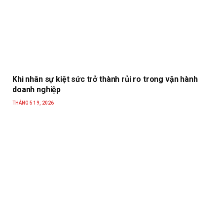
Khi nhân sự kiệt sức trở thành rủi ro trong vận hành
doanh nghiệp
THÁNG 5 19, 2026