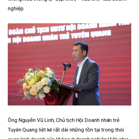
nghiệp.
Ông Nguyễn Vũ Linh, Chủ tịch Hội Doanh nhân trẻ
Tuyên Quang liệt kê rất dài những tồn tại trong thói