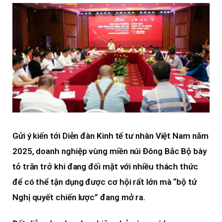
Gửi ý kiến tới Diễn đàn Kinh tế tư nhân Việt Nam năm
2025, doanh nghiệp vùng miền núi Đông Bắc Bộ bày
tỏ trăn trở khi đang đối mặt với nhiều thách thức
để có thể tận dụng được cơ hội rất lớn mà “bộ tứ
Nghị quyết chiến lược” đang mở ra.