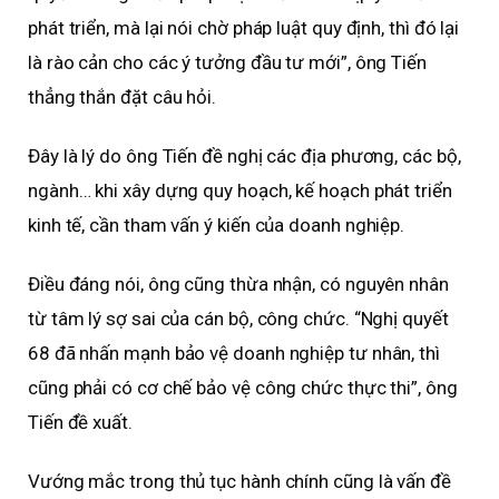
phát triển, mà lại nói chờ pháp luật quy định, thì đó lại
là rào cản cho các ý tưởng đầu tư mới”, ông Tiến
thẳng thắn đặt câu hỏi.
Đây là lý do ông Tiến đề nghị các địa phương, các bộ,
ngành… khi xây dựng quy hoạch, kế hoạch phát triển
kinh tế, cần tham vấn ý kiến của doanh nghiệp.
Điều đáng nói, ông cũng thừa nhận, có nguyên nhân
từ tâm lý sợ sai của cán bộ, công chức. “Nghị quyết
68 đã nhấn mạnh bảo vệ doanh nghiệp tư nhân, thì
cũng phải có cơ chế bảo vệ công chức thực thi”, ông
Tiến đề xuất.
Vướng mắc trong thủ tục hành chính cũng là vấn đề