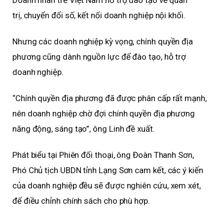
Doanh nhân trẻ Việt Nam hỗ trợ đào tạo về quản
trị, chuyển đổi số, kết nối doanh nghiệp nội khối.
Nhưng các doanh nghiệp kỳ vọng, chính quyền địa
phương cũng dành nguồn lực để đào tạo, hỗ trợ
doanh nghiệp.
“Chính quyền địa phương đã được phân cấp rất mạnh,
nên doanh nghiệp chờ đợi chính quyền địa phương
năng động, sáng tạo”, ông Linh đề xuất.
Phát biểu tại Phiên đối thoại, ông Đoàn Thanh Sơn,
Phó Chủ tịch UBDN tỉnh Lạng Sơn cam kết, các ý kiến
của doanh nghiệp đều sẽ được nghiên cứu, xem xét,
để điều chỉnh chính sách cho phù hợp.