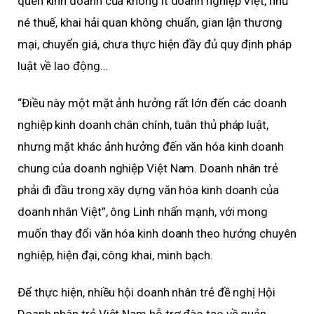
quen kinh doanh của không ít doanh nghiệp Việt, như
né thuế, khai hải quan không chuẩn, gian lận thương
mại, chuyển giá, chưa thực hiện đầy đủ quy định pháp
luật về lao động…
“Điều này một mặt ảnh hưởng rất lớn đến các doanh
nghiệp kinh doanh chân chính, tuân thủ pháp luật,
nhưng mặt khác ảnh hưởng đến văn hóa kinh doanh
chung của doanh nghiệp Việt Nam. Doanh nhân trẻ
phải đi đầu trong xây dựng văn hóa kinh doanh của
doanh nhân Việt”, ông Linh nhấn mạnh, với mong
muốn thay đổi văn hóa kinh doanh theo hướng chuyên
nghiệp, hiện đại, công khai, minh bạch.
Để thực hiện, nhiều hội doanh nhân trẻ đề nghị Hội