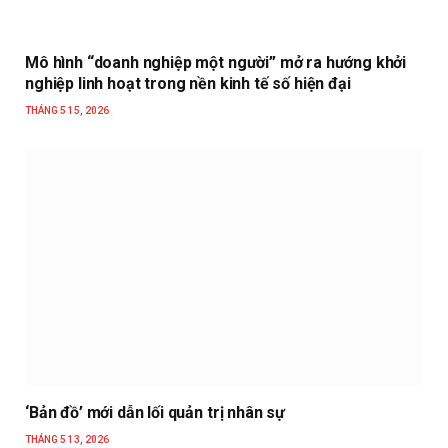
Mô hình “doanh nghiệp một người” mở ra hướng khởi
nghiệp linh hoạt trong nền kinh tế số hiện đại
THÁNG 5 15, 2026
‘Bản đồ’ mới dẫn lối quản trị nhân sự
THÁNG 5 13, 2026