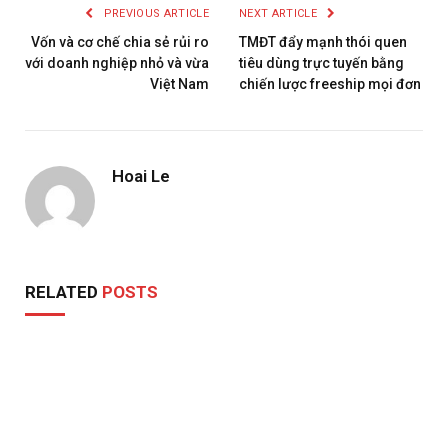
PREVIOUS ARTICLE
NEXT ARTICLE
Vốn và cơ chế chia sẻ rủi ro
TMĐT đẩy mạnh thói quen
với doanh nghiệp nhỏ và vừa
tiêu dùng trực tuyến bằng
Việt Nam
chiến lược freeship mọi đơn
Hoai Le
RELATED
POSTS