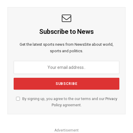
Subscribe to News
Get the latest sports news from NewsSite about world,
sports and politics.
By signing up, you agree to the our terms and our
Privacy
Policy
agreement.
Advertisement