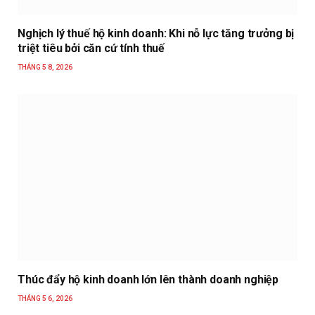
Nghịch lý thuế hộ kinh doanh: Khi nỗ lực tăng trưởng bị
triệt tiêu bởi căn cứ tính thuế
THÁNG 5 8, 2026
Thúc đẩy hộ kinh doanh lớn lên thành doanh nghiệp
THÁNG 5 6, 2026