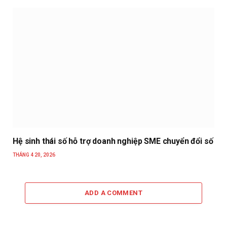
Hệ sinh thái số hỗ trợ doanh nghiệp SME chuyển đổi số
THÁNG 4 20, 2026
ADD A COMMENT