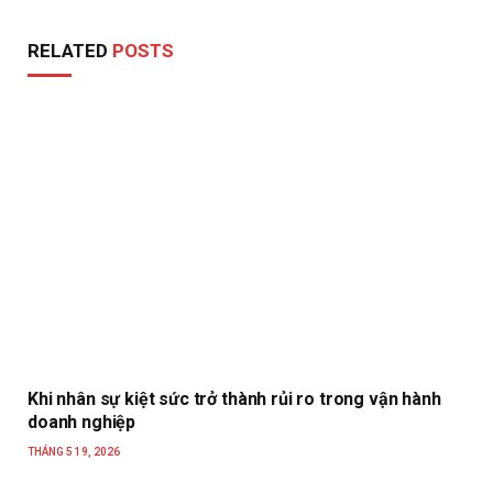
RELATED
POSTS
Khi nhân sự kiệt sức trở thành rủi ro trong vận hành
doanh nghiệp
THÁNG 5 19, 2026