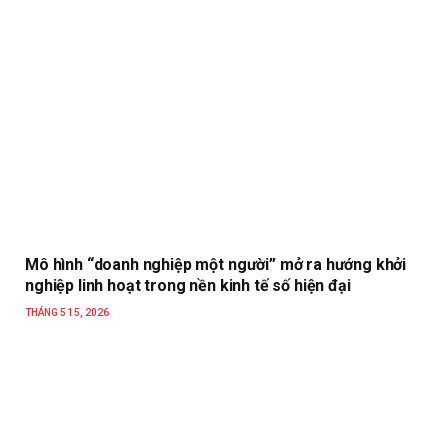
Mô hình “doanh nghiệp một người” mở ra hướng khởi
nghiệp linh hoạt trong nền kinh tế số hiện đại
THÁNG 5 15, 2026