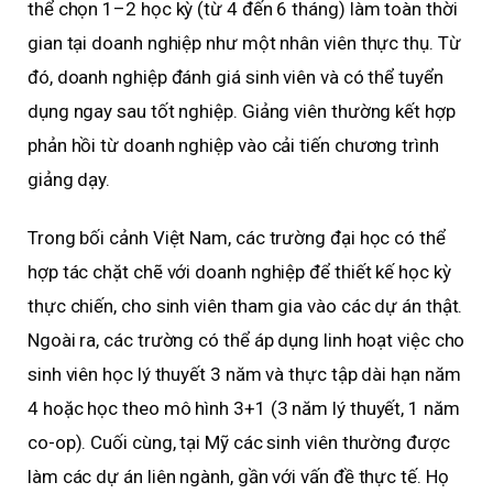
thể chọn 1–2 học kỳ (từ 4 đến 6 tháng) làm toàn thời
gian tại doanh nghiệp như một nhân viên thực thụ. Từ
đó, doanh nghiệp đánh giá sinh viên và có thể tuyển
dụng ngay sau tốt nghiệp. Giảng viên thường kết hợp
phản hồi từ doanh nghiệp vào cải tiến chương trình
giảng dạy.
Trong bối cảnh Việt Nam, các trường đại học có thể
hợp tác chặt chẽ với doanh nghiệp để thiết kế học kỳ
thực chiến, cho sinh viên tham gia vào các dự án thật.
Ngoài ra, các trường có thể áp dụng linh hoạt việc cho
sinh viên học lý thuyết 3 năm và thực tập dài hạn năm
4 hoặc học theo mô hình 3+1 (3 năm lý thuyết, 1 năm
co-op). Cuối cùng, tại Mỹ các sinh viên thường được
làm các dự án liên ngành, gần với vấn đề thực tế. Họ