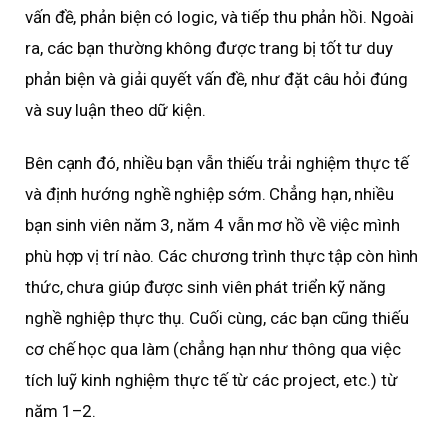
vấn đề, phản biện có logic, và tiếp thu phản hồi. Ngoài
ra, các bạn thường không được trang bị tốt tư duy
phản biện và giải quyết vấn đề, như đặt câu hỏi đúng
và suy luận theo dữ kiện.
Bên cạnh đó, nhiều bạn vẫn thiếu trải nghiệm thực tế
và định hướng nghề nghiệp sớm. Chẳng hạn, nhiều
bạn sinh viên năm 3, năm 4 vẫn mơ hồ về việc mình
phù hợp vị trí nào. Các chương trình thực tập còn hình
thức, chưa giúp được sinh viên phát triển kỹ năng
nghề nghiệp thực thụ. Cuối cùng, các bạn cũng thiếu
cơ chế học qua làm (chẳng hạn như thông qua việc
tích luỹ kinh nghiệm thực tế từ các project, etc.) từ
năm 1–2.