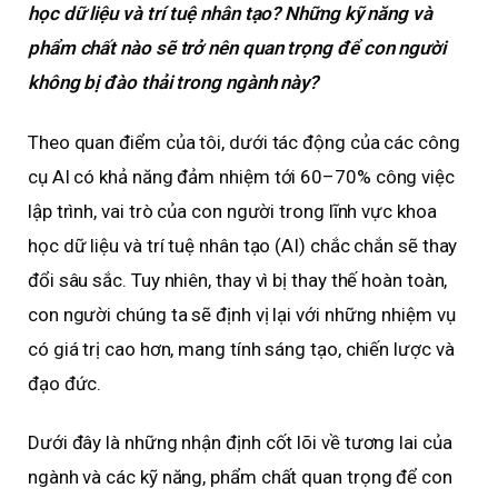
học dữ liệu và trí tuệ nhân tạo? Những kỹ năng và
phẩm chất nào sẽ trở nên quan trọng để con người
không bị đào thải trong ngành này?
Theo quan điểm của tôi, dưới tác động của các công
cụ AI có khả năng đảm nhiệm tới 60–70% công việc
lập trình, vai trò của con người trong lĩnh vực khoa
học dữ liệu và trí tuệ nhân tạo (AI) chắc chắn sẽ thay
đổi sâu sắc. Tuy nhiên, thay vì bị thay thế hoàn toàn,
con người chúng ta sẽ định vị lại với những nhiệm vụ
có giá trị cao hơn, mang tính sáng tạo, chiến lược và
đạo đức.
Dưới đây là những nhận định cốt lõi về tương lai của
ngành và các kỹ năng, phẩm chất quan trọng để con