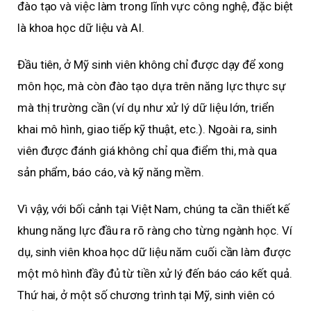
đào tạo và việc làm trong lĩnh vực công nghệ, đặc biệt
là khoa học dữ liệu và AI.
Đầu tiên, ở Mỹ sinh viên không chỉ được dạy để xong
môn học, mà còn đào tạo dựa trên năng lực thực sự
mà thị trường cần (ví dụ như xử lý dữ liệu lớn, triển
khai mô hình, giao tiếp kỹ thuật, etc.). Ngoài ra, sinh
viên được đánh giá không chỉ qua điểm thi, mà qua
sản phẩm, báo cáo, và kỹ năng mềm.
Vì vậy, với bối cảnh tại Việt Nam, chúng ta cần thiết kế
khung năng lực đầu ra rõ ràng cho từng ngành học. Ví
dụ, sinh viên khoa học dữ liệu năm cuối cần làm được
một mô hình đầy đủ từ tiền xử lý đến báo cáo kết quả.
Thứ hai, ở một số chương trình tại Mỹ, sinh viên có