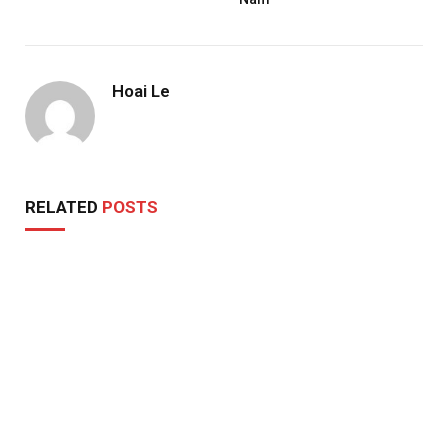
Hoai Le
RELATED
POSTS