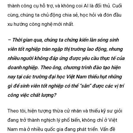
thành công cụ hỗ trợ, và không coi AI là đối thủ. Cuối
cùng, chúng ta chủ động chia sẻ, học hỏi và đón đầu
xu hướng công nghệ mới nhất.
– Thời gian qua, chúng ta chứng kiến làn sóng sinh
viên tốt nghiệp tràn ngập thị trường lao động, nhưng
nhiều người không đáp ứng được yêu cầu thực tế của
doanh nghiệp. Theo ông, chương trình đào tạo hiện
nay tại các trường đại học Việt Nam thiếu hụt những
gì để sinh viên tốt nghiệp có thể “săn” được các vị trí
công việc chất lượng?
Theo tôi, hiện tượng thừa cử nhân và thiếu kỹ sư giỏi
đang trở thành nghịch lý phổ biến, không chỉ ở Việt
Nam mà ở nhiều quốc gia đang phát triển. Vấn đề