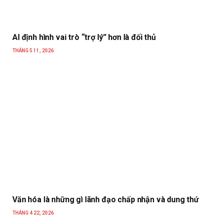
AI định hình vai trò “trợ lý” hơn là đối thủ
THÁNG 5 11, 2026
Văn hóa là những gì lãnh đạo chấp nhận và dung thứ
THÁNG 4 22, 2026