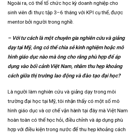
Ngoài ra, có thể tổ chức học kỳ doanh nghiệp cho
sinh viên đi thực tập 3–6 tháng với KPI cụ thể, được
mentor bởi người trong nghề.
– Với tư cách là một chuyên gia nghiên cứu và giảng
dạy tại Mỹ, ông có thể chia sẻ kinh nghiệm hoặc mô
hình giáo dục nào mà ông cho rằng phù hợp để áp
dụng vào bối cảnh Việt Nam, nhằm thu hẹp khoảng
cách giữa thị trường lao động và đào tạo đại học?
Là người làm nghiên cứu và giảng dạy trong môi
trường đại học tại Mỹ, tôi nhận thấy có một số mô
hình giáo dục và cơ chế vận hành tại đây mà Việt Nam
hoàn toàn có thể học hỏi, điều chỉnh và áp dụng phù
hợp với điều kiện trong nước để thu hẹp khoảng cách