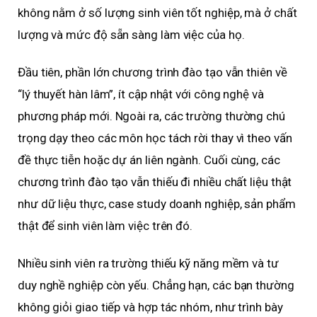
không nằm ở số lượng sinh viên tốt nghiệp, mà ở chất
lượng và mức độ sẵn sàng làm việc của họ.
Đầu tiên, phần lớn chương trình đào tạo vẫn thiên về
“lý thuyết hàn lâm”, ít cập nhật với công nghệ và
phương pháp mới. Ngoài ra, các trường thường chú
trọng dạy theo các môn học tách rời thay vì theo vấn
đề thực tiễn hoặc dự án liên ngành. Cuối cùng, các
chương trình đào tạo vẫn thiếu đi nhiều chất liệu thật
như dữ liệu thực, case study doanh nghiệp, sản phẩm
thật để sinh viên làm việc trên đó.
Nhiều sinh viên ra trường thiếu kỹ năng mềm và tư
duy nghề nghiệp còn yếu. Chẳng hạn, các bạn thường
không giỏi giao tiếp và hợp tác nhóm, như trình bày