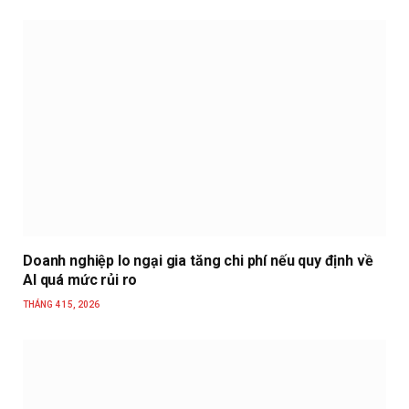
Doanh nghiệp lo ngại gia tăng chi phí nếu quy định về
AI quá mức rủi ro
THÁNG 4 15, 2026