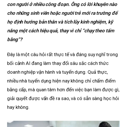
con người ở nhiều công đoạn. Ông có lời khuyên nào
cho những sinh viên hoặc người trẻ mới ra trường để
họ định hướng bản thân và tích lũy kinh nghiệm, kỹ
năng một cách hiệu quả, thay vì chỉ “chạy theo tấm
bằng”?
Đây là một câu hỏi rất thực tế và đáng suy nghĩ trong
bối cảnh AI đang làm thay đổi sâu sắc cách thức
doanh nghiệp vận hành và tuyển dụng. Quả thực,
nhiều nhà tuyển dụng hiện nay không chỉ chấm điểm
bằng cấp, mà quan tâm hơn đến việc bạn làm được gì,
giải quyết được vấn đề ra sao, và có sẵn sàng học hỏi
hay không.