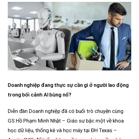
Doanh nghiệp đang thực sự cần gì ở người lao động
trong bối cảnh AI bùng nổ?
Diễn đàn Doanh nghiệp đã có buổi trò chuyện cùng
GS Hồ Phạm Minh Nhật – Giáo sư bậc một về khoa
học dữ liệu, thống kê và học máy tại ĐH Texas –