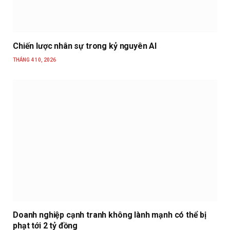
Chiến lược nhân sự trong kỷ nguyên AI
THÁNG 4 10, 2026
Doanh nghiệp cạnh tranh không lành mạnh có thể bị
phạt tới 2 tỷ đồng