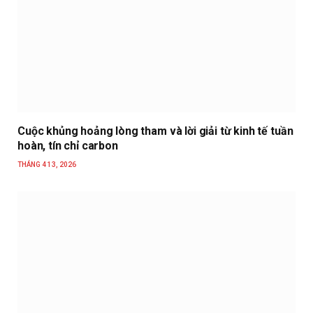
Cuộc khủng hoảng lòng tham và lời giải từ kinh tế tuần
hoàn, tín chỉ carbon
THÁNG 4 13, 2026