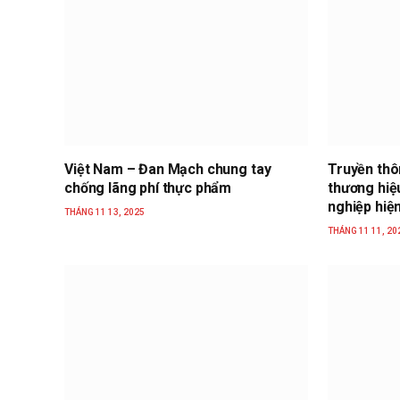
Việt Nam – Đan Mạch chung tay
Truyền thô
chống lãng phí thực phẩm
thương hiệ
nghiệp hiện
THÁNG 11 13, 2025
THÁNG 11 11, 20