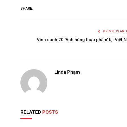
SHARE.
PREVIOUS ART
Vinh danh 20 ‘Anh hùng thực phẩm’ tại Việt 
Linda Phạm
RELATED
POSTS