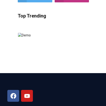
Top Trending