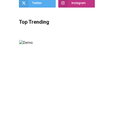
Twitter
Instagram
Top Trending