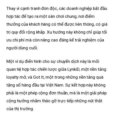
Thay vì cạnh tranh đơn độc, các doanh nghiệp bắt đầu
hợp tác để tạo ra một sân chơi chung, nơi điểm
thưởng của khách hàng có thể được liên thông, có giá
trị quy đổi rộng khắp. Xu hướng này không chỉ giúp tối
ưu chi phí mà còn nâng cao đáng kể trải nghiệm của
người dùng cuối.
Một ví dụ điển hình cho sự chuyển dịch này là mối
quan hệ hợp tác chiến lược giữa LynkiD, một nền tảng
loyalty mở, và Got It, một trong những nền tảng quà
tặng số hàng đầu tại Việt Nam. Sự kết hợp này không
phải là một phép cộng đơn thuần, mà là một giải pháp
cộng hưởng nhằm tháo gỡ trực tiếp những nút thắt
của thị trường.