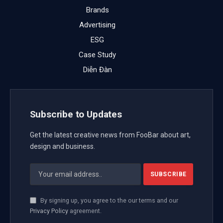
Brands
Advertising
ESG
Case Study
Diễn Đàn
Subscribe to Updates
Get the latest creative news from FooBar about art,
design and business.
By signing up, you agree to the our terms and our
Privacy Policy
agreement.