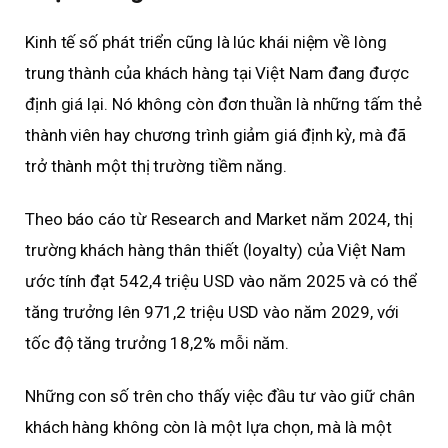
Kinh tế số phát triển cũng là lúc khái niệm về lòng
trung thành của khách hàng tại Việt Nam đang được
định giá lại. Nó không còn đơn thuần là những tấm thẻ
thành viên hay chương trình giảm giá định kỳ, mà đã
trở thành một thị trường tiềm năng.
Theo báo cáo từ Research and Market năm 2024, thị
trường khách hàng thân thiết (loyalty) của Việt Nam
ước tính đạt 542,4 triệu USD vào năm 2025 và có thể
tăng trưởng lên 971,2 triệu USD vào năm 2029, với
tốc độ tăng trưởng 18,2% mỗi năm.
Những con số trên cho thấy việc đầu tư vào giữ chân
khách hàng không còn là một lựa chọn, mà là một