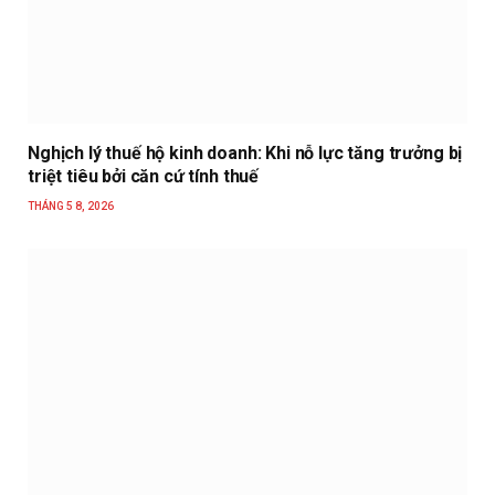
Nghịch lý thuế hộ kinh doanh: Khi nỗ lực tăng trưởng bị
triệt tiêu bởi căn cứ tính thuế
THÁNG 5 8, 2026