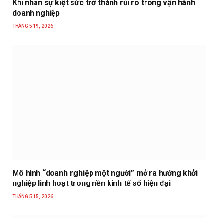
Khi nhân sự kiệt sức trở thành rủi ro trong vận hành
doanh nghiệp
THÁNG 5 19, 2026
Mô hình “doanh nghiệp một người” mở ra hướng khởi
nghiệp linh hoạt trong nền kinh tế số hiện đại
THÁNG 5 15, 2026