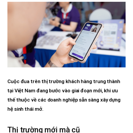
Cuộc đua trên thị trường khách hàng trung thành
tại Việt Nam đang bước vào giai đoạn mới, khi ưu
thế thuộc về các doanh nghiệp sẵn sàng xây dựng
hệ sinh thái mở.
Thị trường mới mà cũ