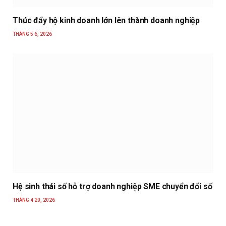
Thúc đẩy hộ kinh doanh lớn lên thành doanh nghiệp
THÁNG 5 6, 2026
Hệ sinh thái số hỗ trợ doanh nghiệp SME chuyển đổi số
THÁNG 4 20, 2026