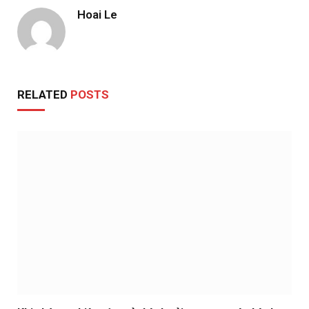
Hoai Le
RELATED
POSTS