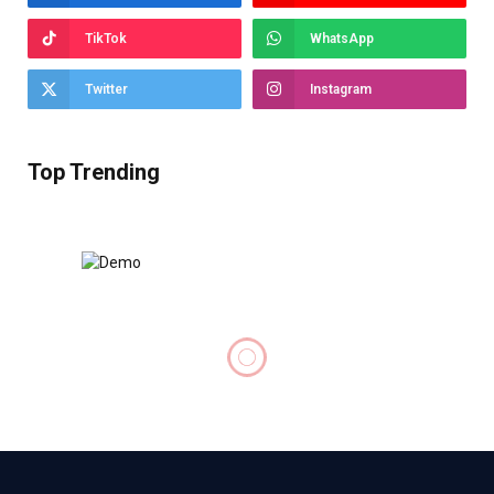
TikTok
WhatsApp
Twitter
Instagram
Top Trending