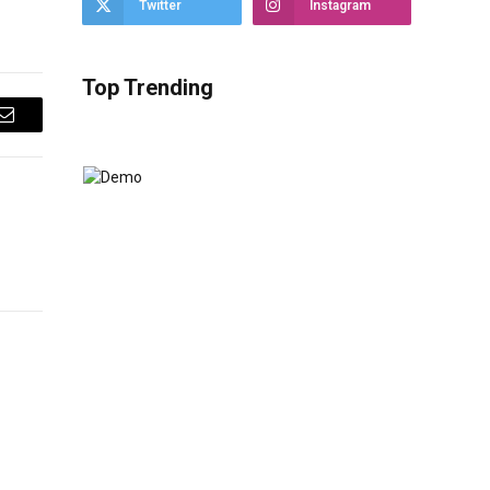
Twitter
Instagram
Top Trending
Email