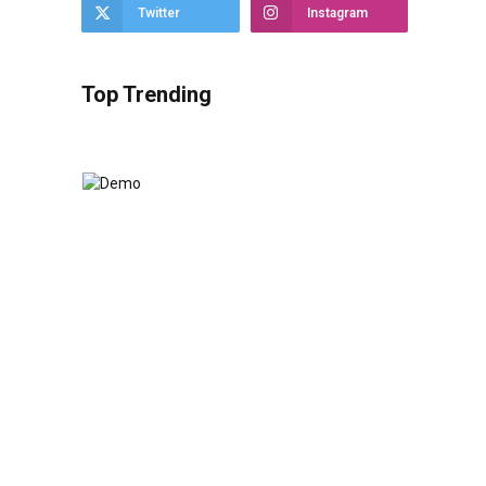
Twitter
Instagram
Top Trending