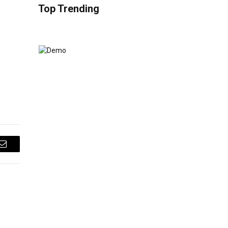
Top Trending
Email