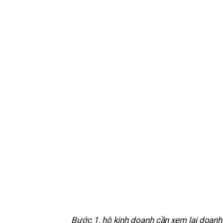
Bước 1, hộ kinh doanh cần xem lại doan