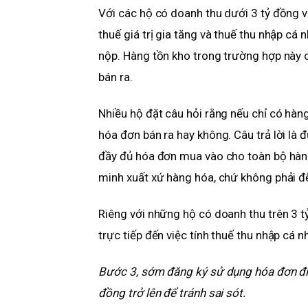
Với các hộ có doanh thu dưới 3 tỷ đồng 
thuế giá trị gia tăng và thuế thu nhập cá
nộp. Hàng tồn kho trong trường hợp này
bán ra.
Nhiều hộ đặt câu hỏi rằng nếu chỉ có hàn
hóa đơn bán ra hay không. Câu trả lời là
đầy đủ hóa đơn mua vào cho toàn bộ hàng
minh xuất xứ hàng hóa, chứ không phải để
Riêng với những hộ có doanh thu trên 3 t
trực tiếp đến việc tính thuế thu nhập cá 
Bước 3, sớm đăng ký sử dụng hóa đơn điệ
đồng trở lên để tránh sai sót.