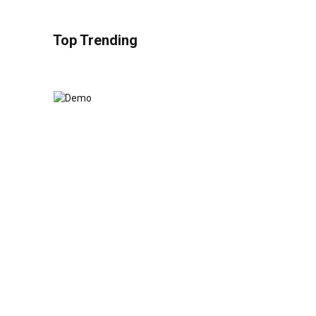
Top Trending