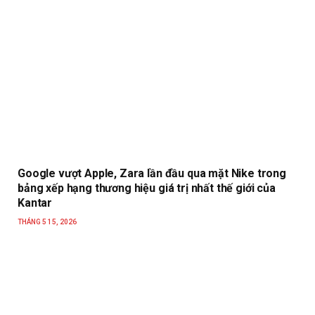
Google vượt Apple, Zara lần đầu qua mặt Nike trong
bảng xếp hạng thương hiệu giá trị nhất thế giới của
Kantar
THÁNG 5 15, 2026