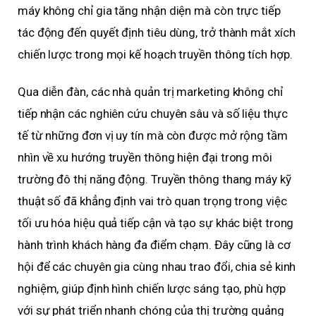
máy không chỉ gia tăng nhận diện mà còn trực tiếp
tác động đến quyết định tiêu dùng, trở thành mắt xích
chiến lược trong mọi kế hoạch truyền thông tích hợp.
Qua diễn đàn, các nhà quản trị marketing không chỉ
tiếp nhận các nghiên cứu chuyên sâu và số liệu thực
tế từ những đơn vị uy tín mà còn được mở rộng tầm
nhìn về xu hướng truyền thông hiện đại trong môi
trường đô thị năng động. Truyền thông thang máy kỹ
thuật số đã khẳng định vai trò quan trọng trong việc
tối ưu hóa hiệu quả tiếp cận và tạo sự khác biệt trong
hành trình khách hàng đa điểm chạm. Đây cũng là cơ
hội để các chuyên gia cùng nhau trao đổi, chia sẻ kinh
nghiệm, giúp định hình chiến lược sáng tạo, phù hợp
với sự phát triển nhanh chóng của thị trường quảng