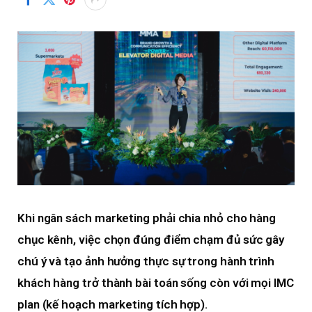
Khi ngân sách marketing phải chia nhỏ cho hàng
chục kênh, việc chọn đúng điểm chạm đủ sức gây
chú ý và tạo ảnh hưởng thực sự trong hành trình
khách hàng trở thành bài toán sống còn với mọi IMC
plan (kế hoạch marketing tích hợp).