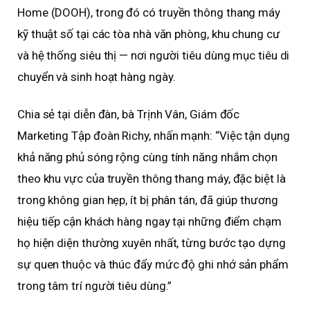
Home (DOOH), trong đó có truyền thông thang máy
kỹ thuật số tại các tòa nhà văn phòng, khu chung cư
và hệ thống siêu thị — nơi người tiêu dùng mục tiêu di
chuyển và sinh hoạt hàng ngày.
Chia sẻ tại diễn đàn, bà Trịnh Vân, Giám đốc
Marketing Tập đoàn Richy, nhấn mạnh: “Việc tận dụng
khả năng phủ sóng rộng cùng tính năng nhắm chọn
theo khu vực của truyền thông thang máy, đặc biệt là
trong không gian hẹp, ít bị phân tán, đã giúp thương
hiệu tiếp cận khách hàng ngay tại những điểm chạm
họ hiện diện thường xuyên nhất, từng bước tạo dựng
sự quen thuộc và thúc đẩy mức độ ghi nhớ sản phẩm
trong tâm trí người tiêu dùng.”