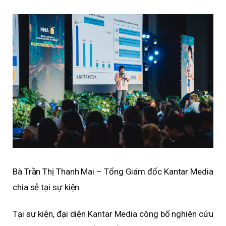
Bà Trần Thị Thanh Mai – Tổng Giám đốc Kantar Media
chia sẻ tại sự kiện
Tại sự kiện, đại diện Kantar Media công bố nghiên cứu