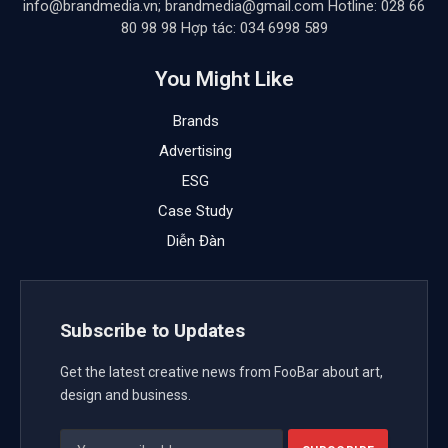
info@brandmedia.vn; brandmedia@gmail.com Hotline: 028 66
80 98 98 Hợp tác: 034 6998 589
You Might Like
Brands
Advertising
ESG
Case Study
Diễn Đàn
Subscribe to Updates
Get the latest creative news from FooBar about art,
design and business.