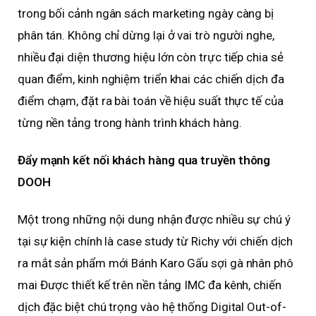
trong bối cảnh ngân sách marketing ngày càng bị
phân tán. Không chỉ dừng lại ở vai trò người nghe,
nhiều đại diện thương hiệu lớn còn trực tiếp chia sẻ
quan điểm, kinh nghiệm triển khai các chiến dịch đa
điểm chạm, đặt ra bài toán về hiệu suất thực tế của
từng nền tảng trong hành trình khách hàng.
Đẩy mạnh kết nối khách hàng qua truyền thông
DOOH
Một trong những nội dung nhận được nhiều sự chú ý
tại sự kiện chính là case study từ Richy với chiến dịch
ra mắt sản phẩm mới Bánh Karo Gấu sợi gà nhân phô
mai Được thiết kế trên nền tảng IMC đa kênh, chiến
dịch đặc biệt chú trọng vào hệ thống Digital Out-of-