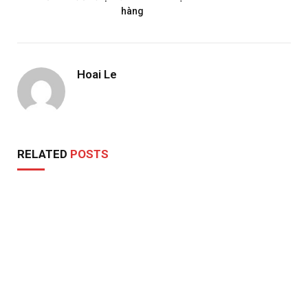
hàng
Hoai Le
RELATED
POSTS