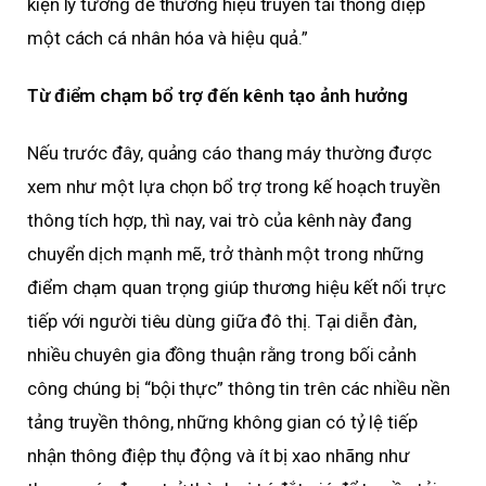
kiện lý tưởng để thương hiệu truyền tải thông điệp
một cách cá nhân hóa và hiệu quả.”
Từ điểm chạm bổ trợ đến kênh tạo ảnh hưởng
Nếu trước đây, quảng cáo thang máy thường được
xem như một lựa chọn bổ trợ trong kế hoạch truyền
thông tích hợp, thì nay, vai trò của kênh này đang
chuyển dịch mạnh mẽ, trở thành một trong những
điểm chạm quan trọng giúp thương hiệu kết nối trực
tiếp với người tiêu dùng giữa đô thị. Tại diễn đàn,
nhiều chuyên gia đồng thuận rằng trong bối cảnh
công chúng bị “bội thực” thông tin trên các nhiều nền
tảng truyền thông, những không gian có tỷ lệ tiếp
nhận thông điệp thụ động và ít bị xao nhãng như