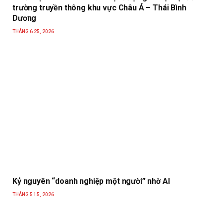
trường truyền thông khu vực Châu Á – Thái Bình
Dương
THÁNG 6 25, 2026
Kỷ nguyên “doanh nghiệp một người” nhờ AI
THÁNG 5 15, 2026