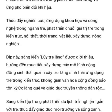
ứng phó biến đổi khí hậu.
Thúc đẩy nghiên cứu, ứng dụng khoa học và công
nghệ trong ngành tre, phát triển chuỗi giá trị tre trong
kiến trúc, nội thất, thời trang, vật liệu xây dựng, nông
nghiệp…
Dịp này, sáng kiến “Lũy tre làng” được giới thiệu,
hướng đến mục tiêu xây dựng các mô hình cộng
đồng sinh thái quanh cây tre: làng sinh thái ứng dụng
tre trong kiến trúc, không gian văn hóa cộng đồng bảo
tồn ký ức làng quê và giáo dục truyền thống dân tộc…
Sáng kiến tập trung phát triển du lịch trải nghiệm gắn
với tre, thúc đẩy giáo dục môi trường và sống xanh,