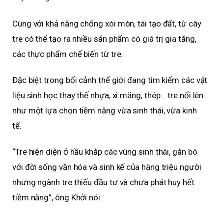
Cùng với khả năng chống xói mòn, tái tạo đất, từ cây
tre có thể tạo ra nhiều sản phẩm có giá trị gia tăng,
các thực phẩm chế biến từ tre.
Đặc biệt trong bối cảnh thế giới đang tìm kiếm các vật
liệu sinh học thay thế nhựa, xi măng, thép… tre nổi lên
như một lựa chọn tiềm năng vừa sinh thái, vừa kinh
tế.
“Tre hiện diện ở hầu khắp các vùng sinh thái, gắn bó
với đời sống văn hóa và sinh kế của hàng triệu người
nhưng ngành tre thiếu đầu tư và chưa phát huy hết
tiềm năng”, ông Khởi nói.