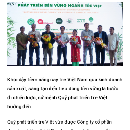
Khơi dậy tiềm năng cây tre Việt Nam qua kinh doanh
sản xuất, sáng tạo đến tiêu dùng bền vững là bước
đi chiến lược, sứ mệnh Quỹ phát triển tre Việt
hướng đến.
Quỹ phát triển tre Việt vừa được Công ty cổ phần