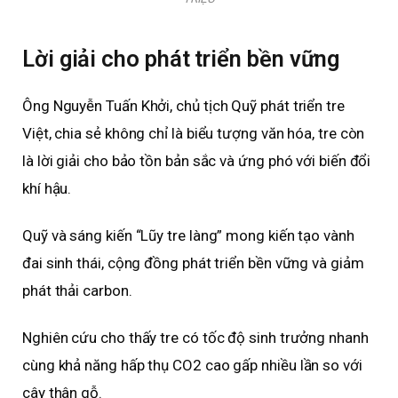
Lời giải cho phát triển bền vững
Ông Nguyễn Tuấn Khởi, chủ tịch Quỹ phát triển tre
Việt, chia sẻ không chỉ là biểu tượng văn hóa, tre còn
là lời giải cho bảo tồn bản sắc và ứng phó với biến đổi
khí hậu.
Quỹ và sáng kiến “Lũy tre làng” mong kiến tạo vành
đai sinh thái, cộng đồng phát triển bền vững và giảm
phát thải carbon.
Nghiên cứu cho thấy tre có tốc độ sinh trưởng nhanh
cùng khả năng hấp thụ CO2 cao gấp nhiều lần so với
cây thân gỗ.