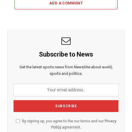
ADD A COMMENT
Subscribe to News
Get the latest sports news from NewsSite about world,
sports and politics.
By signing up, you agree to the our terms and our
Privacy
Policy
agreement.