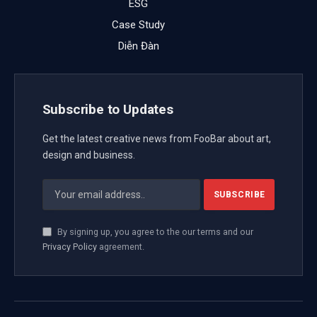
ESG
Case Study
Diễn Đàn
Subscribe to Updates
Get the latest creative news from FooBar about art,
design and business.
By signing up, you agree to the our terms and our
Privacy Policy
agreement.