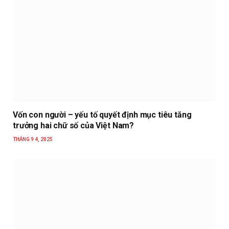
Vốn con người – yếu tố quyết định mục tiêu tăng
trưởng hai chữ số của Việt Nam?
THÁNG 9 4, 2025