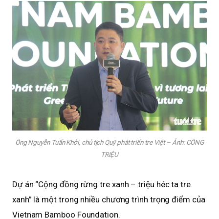
Ông Nguyễn Tuấn Khởi, chủ tịch Quỹ phát triển tre Việt – Ảnh: CÔNG
TRIỆU
Dự án “Cộng đồng rừng tre xanh – triệu héc ta tre
xanh” là một trong nhiều chương trình trọng điểm của
Vietnam Bamboo Foundation.