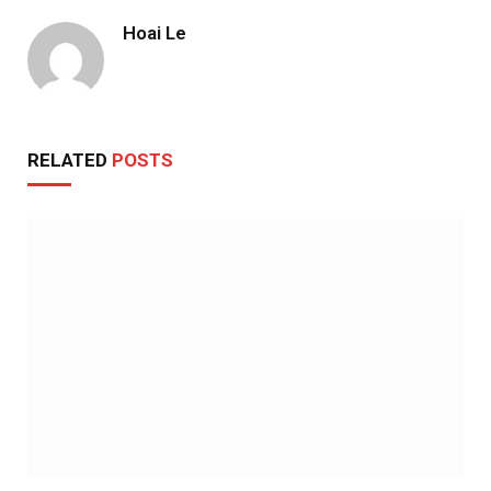
Hoai Le
RELATED
POSTS