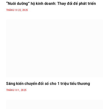
“Nuôi dưỡng” hộ kinh doanh: Thay đổi để phát triển
THÁNG 10 22, 2025
Sáng kiến chuyển đổi số cho 1 triệu tiểu thương
THÁNG 10 1, 2025