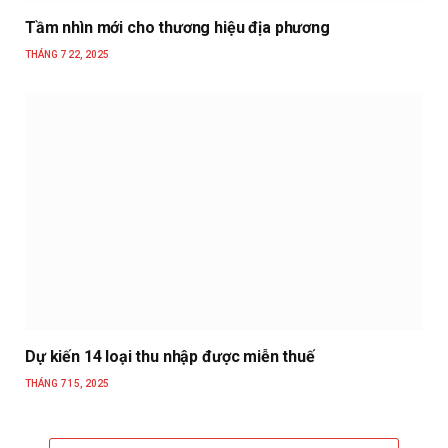
Tầm nhìn mới cho thương hiệu địa phương
THÁNG 7 22, 2025
Dự kiến 14 loại thu nhập được miễn thuế
THÁNG 7 15, 2025