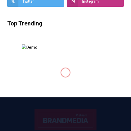
Twitter
Instagram
Top Trending