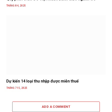
THÁNG 8 4, 2025
Dự kiến 14 loại thu nhập được miễn thuế
THÁNG 7 15, 2025
ADD A COMMENT