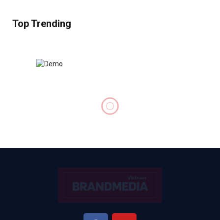
Top Trending