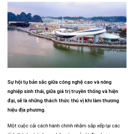
Sự hội tụ bản sắc giữa công nghệ cao và nông
nghiệp sinh thái, giữa giá trị truyền thống và hiện
đại, sẽ là những thách thức thú vị khi làm thương
hiệu địa phương.
Một cuộc cải cách hành chính nhằm sắp xếp lại các