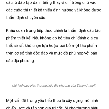
các lò đào tạo danh tiếng thay vì chỉ trông chờ vào
các cuộc thi thiết kế thiếu định hướng và không được
thẩm định chuyên sâu.
Khâu quan trọng tiếp theo chính là thẩm định các tác
phẩm thiết kế. Nếu không có bộ tiêu chí đánh giá cụ
thể, sẽ rất khó chọn lựa hoặc loại bỏ một tác phẩm
trên cơ sở tính độc đáo và mức độ phù hợp với bản
sắc địa phương.
Mô hình Lục giác thương hiệu địa phương của Simon Anholt.
Một vấn đề trọng yếu tiếp theo là xây dựng mô hình
chiến lược và tập hợp giá trị cốt lõi cho thương hiệu