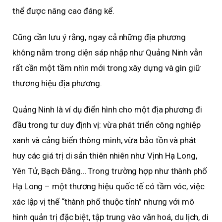
thể được nâng cao đáng kể.
Cũng cần lưu ý rằng, ngay cả những địa phương
không nằm trong diện sáp nhập như Quảng Ninh vẫn
rất cần một tầm nhìn mới trong xây dựng và gìn giữ
thương hiệu địa phương.
Quảng Ninh là ví dụ điển hình cho một địa phương đi
đầu trong tư duy định vị: vừa phát triển công nghiệp
xanh và cảng biển thông minh, vừa bảo tồn và phát
huy các giá trị di sản thiên nhiên như Vịnh Hạ Long,
Yên Tử, Bạch Đằng… Trong trường hợp như thành phố
Hạ Long – một thương hiệu quốc tế có tầm vóc, việc
xác lập vị thế “thành phố thuộc tỉnh” nhưng với mô
hình quản trị đặc biệt, tập trung vào văn hoá, du lịch, di