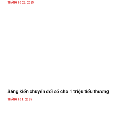
THÁNG 10 22, 2025
Sáng kiến chuyển đổi số cho 1 triệu tiểu thương
THÁNG 10 1, 2025