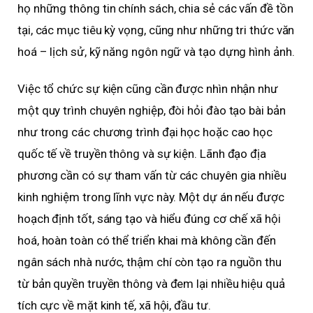
họ những thông tin chính sách, chia sẻ các vấn đề tồn
tại, các mục tiêu kỳ vọng, cũng như những tri thức văn
hoá – lịch sử, kỹ năng ngôn ngữ và tạo dựng hình ảnh.
Việc tổ chức sự kiện cũng cần được nhìn nhận như
một quy trình chuyên nghiệp, đòi hỏi đào tạo bài bản
như trong các chương trình đại học hoặc cao học
quốc tế về truyền thông và sự kiện. Lãnh đạo địa
phương cần có sự tham vấn từ các chuyên gia nhiều
kinh nghiệm trong lĩnh vực này. Một dự án nếu được
hoạch định tốt, sáng tạo và hiểu đúng cơ chế xã hội
hoá, hoàn toàn có thể triển khai mà không cần đến
ngân sách nhà nước, thậm chí còn tạo ra nguồn thu
từ bản quyền truyền thông và đem lại nhiều hiệu quả
tích cực về mặt kinh tế, xã hội, đầu tư.