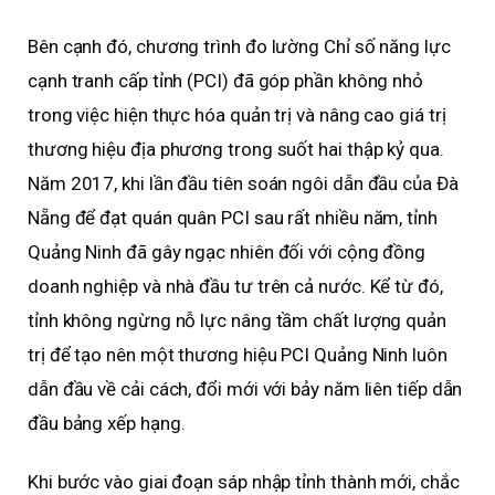
Bên cạnh đó, chương trình đo lường Chỉ số năng lực
cạnh tranh cấp tỉnh (PCI) đã góp phần không nhỏ
trong việc hiện thực hóa quản trị và nâng cao giá trị
thương hiệu địa phương trong suốt hai thập kỷ qua.
Năm 2017, khi lần đầu tiên soán ngôi dẫn đầu của Đà
Nẵng để đạt quán quân PCI sau rất nhiều năm, tỉnh
Quảng Ninh đã gây ngạc nhiên đối với cộng đồng
doanh nghiệp và nhà đầu tư trên cả nước. Kể từ đó,
tỉnh không ngừng nỗ lực nâng tầm chất lượng quản
trị để tạo nên một thương hiệu PCI Quảng Ninh luôn
dẫn đầu về cải cách, đổi mới với bảy năm liên tiếp dẫn
đầu bảng xếp hạng.
Khi bước vào giai đoạn sáp nhập tỉnh thành mới, chắc