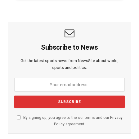
Subscribe to News
Get the latest sports news from NewsSite about world,
sports and politics.
By signing up, you agree to the our terms and our
Privacy
Policy
agreement.