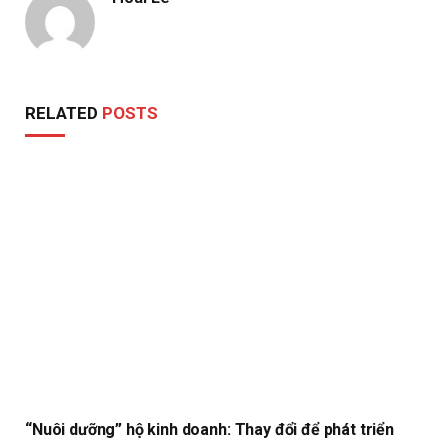
RELATED
POSTS
“Nuôi dưỡng” hộ kinh doanh: Thay đổi để phát triển