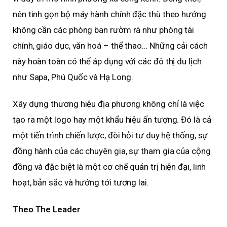
nên tinh gọn bộ máy hành chính đặc thù theo hướng
không cần các phòng ban rườm rà như phòng tài
chính, giáo dục, văn hoá – thể thao… Những cải cách
này hoàn toàn có thể áp dụng với các đô thị du lịch
như Sapa, Phú Quốc và Hạ Long.
Xây dựng thương hiệu địa phương không chỉ là việc
tạo ra một logo hay một khẩu hiệu ấn tượng. Đó là cả
một tiến trình chiến lược, đòi hỏi tư duy hệ thống, sự
đồng hành của các chuyên gia, sự tham gia của cộng
đồng và đặc biệt là một cơ chế quản trị hiện đại, linh
hoạt, bản sắc và hướng tới tương lai.
Theo The Leader