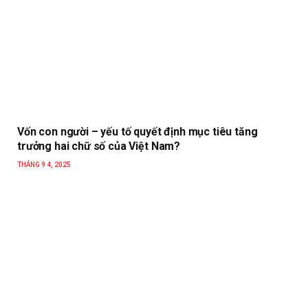
Vốn con người – yếu tố quyết định mục tiêu tăng
trưởng hai chữ số của Việt Nam?
THÁNG 9 4, 2025