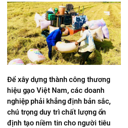
Để xây dựng thành công thương
hiệu gạo Việt Nam, các doanh
nghiệp phải khẳng định bản sắc,
chú trọng duy trì chất lượng ổn
định tạo niềm tin cho người tiêu