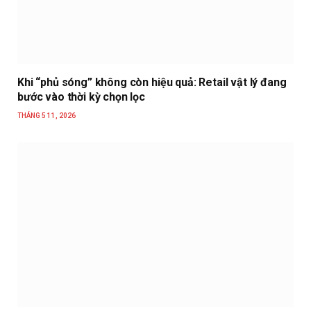
Khi “phủ sóng” không còn hiệu quả: Retail vật lý đang
bước vào thời kỳ chọn lọc
THÁNG 5 11, 2026