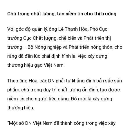
Chú trọng chất lượng, tạo niềm tin cho thị trường
Với góc độ quản lý, ông Lê Thanh Hòa, Phó Cục
trưởng Cục Chất lượng, chế biến và Phát triển thị
trường – Bộ Nông nghiệp và Phát triển nông thôn, cho
rằng đã đến lúc phải định hình lại việc xây dựng
thương hiệu gạo Việt Nam.
Theo ông Hòa, các DN phải tự khẳng định bản sắc sản
phẩm, chú trọng duy trì chất lượng ổn định, tạo được
niềm tin cho người tiêu dùng. Đó mới là xây dựng
thương hiệu.
“Một số DN Việt Nam đã thành công trong việc xây