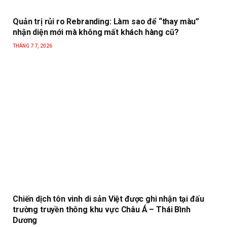
Quản trị rủi ro Rebranding: Làm sao để “thay màu”
nhận diện mới mà không mất khách hàng cũ?
THÁNG 7 7, 2026
Chiến dịch tôn vinh di sản Việt được ghi nhận tại đấu
trường truyền thông khu vực Châu Á – Thái Bình
Dương