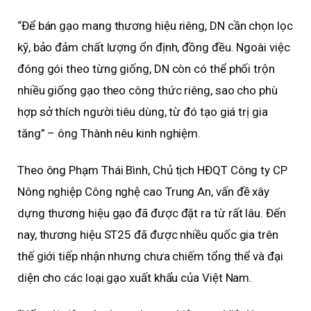
“Để bán gạo mang thương hiệu riêng, DN cần chọn lọc
kỹ, bảo đảm chất lượng ổn định, đồng đều. Ngoài việc
đóng gói theo từng giống, DN còn có thể phối trộn
nhiều giống gạo theo công thức riêng, sao cho phù
hợp sở thích người tiêu dùng, từ đó tạo giá trị gia
tăng” – ông Thành nêu kinh nghiệm.
Theo ông Phạm Thái Bình, Chủ tịch HĐQT Công ty CP
Nông nghiệp Công nghệ cao Trung An, vấn đề xây
dựng thương hiệu gạo đã được đặt ra từ rất lâu. Đến
nay, thương hiệu ST25 đã được nhiều quốc gia trên
thế giới tiếp nhận nhưng chưa chiếm tổng thể và đại
diện cho các loại gạo xuất khẩu của Việt Nam.