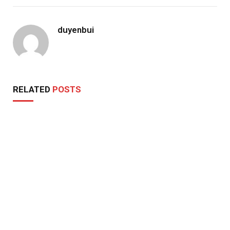
duyenbui
RELATED
POSTS