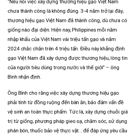
“Nếu nói việc xây dựng thương hiệu gạo Việt Nam
chưa thành công là không đúng. 3-4 năm trở lại đây,
thương hiệu gạo Việt Nam đã thành công, dù chưa có
giống nào đại diện. Hiện nay, Philippines mỗi năm
nhập khẩu của Việt Nam vài triệu tấn gạo và năm
2024 chắc chắn trên 4 triệu tấn. Điều này khẳng định
gạo Việt Nam đã xây dựng được thương hiệu, lòng tin
của người tiêu dùng trong nước và thế giới” – ông
Bình nhận định.
Ông Bình cho rằng việc xây dựng thương hiệu gạo
phải tính từ đồng ruộng đến bàn ăn, bảo đảm vấn đề
vệ sinh an toàn thực phẩm. Tức là, xây dựng chuỗi giá
trị từ giống, phương pháp gieo sạ, chăm sóc, sử dụng
phân bón, thuốc bảo vệ thực vật… để đáp ứng yêu cầu