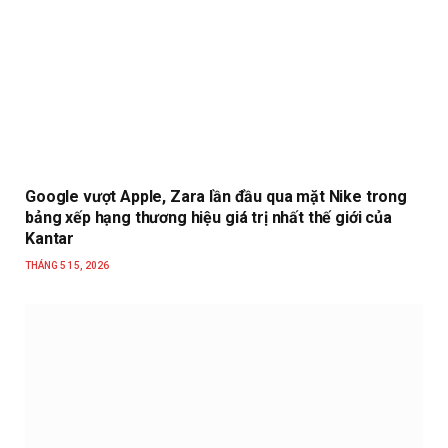
Google vượt Apple, Zara lần đầu qua mặt Nike trong
bảng xếp hạng thương hiệu giá trị nhất thế giới của
Kantar
THÁNG 5 15, 2026