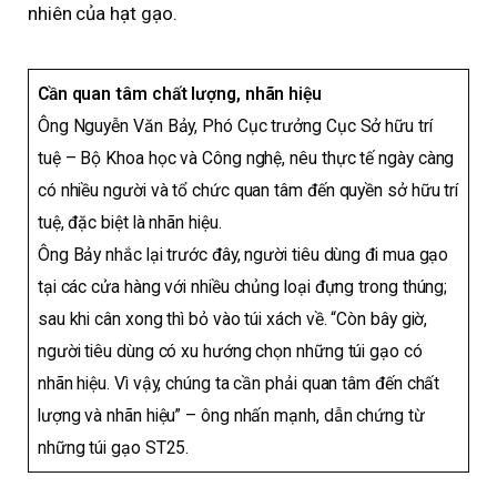
nhiên của hạt gạo.
Cần quan tâm chất lượng, nhãn hiệu
Ông Nguyễn Văn Bảy, Phó Cục trưởng Cục Sở hữu trí
tuệ – Bộ Khoa học và Công nghệ, nêu thực tế ngày càng
có nhiều người và tổ chức quan tâm đến quyền sở hữu trí
tuệ, đặc biệt là nhãn hiệu.
Ông Bảy nhắc lại trước đây, người tiêu dùng đi mua gạo
tại các cửa hàng với nhiều chủng loại đựng trong thúng;
sau khi cân xong thì bỏ vào túi xách về. “Còn bây giờ,
người tiêu dùng có xu hướng chọn những túi gạo có
nhãn hiệu. Vì vậy, chúng ta cần phải quan tâm đến chất
lượng và nhãn hiệu” – ông nhấn mạnh, dẫn chứng từ
những túi gạo ST25.