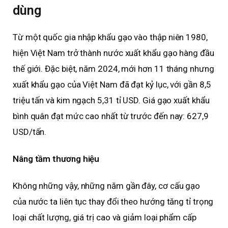
dùng
Từ một quốc gia nhập khẩu gạo vào thập niên 1980,
hiện Việt Nam trở thành nước xuất khẩu gạo hàng đầu
thế giới. Đặc biệt, năm 2024, mới hơn 11 tháng nhưng
xuất khẩu gạo của Việt Nam đã đạt kỷ lục, với gần 8,5
triệu tấn và kim ngạch 5,31 tỉ USD. Giá gạo xuất khẩu
bình quân đạt mức cao nhất từ trước đến nay: 627,9
USD/tấn.
Nâng tầm thương hiệu
Không những vậy, những năm gần đây, cơ cấu gạo
của nước ta liên tục thay đổi theo hướng tăng tỉ trọng
loại chất lượng, giá trị cao và giảm loại phẩm cấp