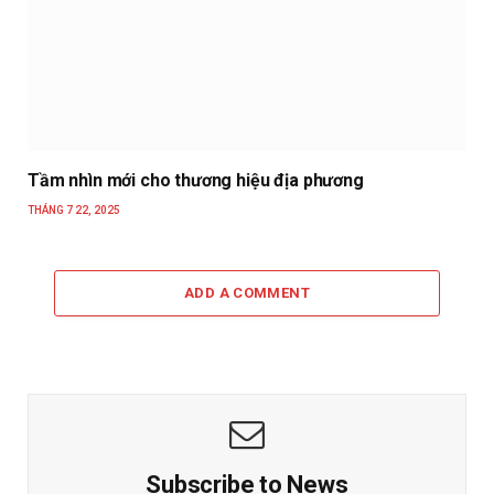
Tầm nhìn mới cho thương hiệu địa phương
THÁNG 7 22, 2025
ADD A COMMENT
Subscribe to News