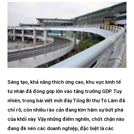
Sáng tạo, khả năng thích ứng cao, khu vực kinh tế
tư nhân đã đóng góp lớn vào tăng trưởng GDP. Tuy
nhiên, trong bài viết mới đây Tổng Bí thư Tô Lâm đã
chỉ rõ, còn nhiều rào cản đang kìm hãm sự bứt phá
của khối này. Vậy những điểm nghẽn, chốt chặn nào
đang đè nén các doanh nghiệp, đặc biệt là các