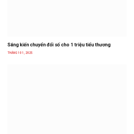
Sáng kiến chuyển đổi số cho 1 triệu tiểu thương
THÁNG 10 1, 2025