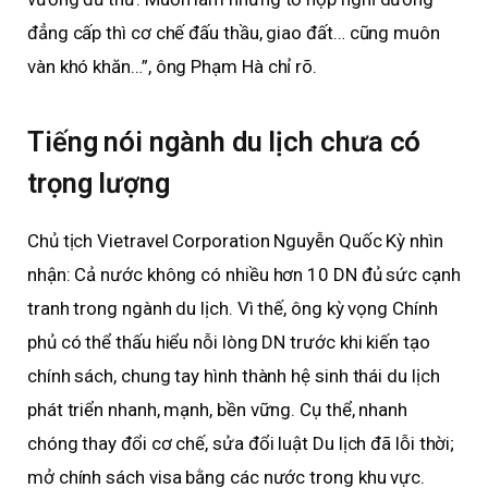
đẳng cấp thì cơ chế đấu thầu, giao đất… cũng muôn
vàn khó khăn…”, ông Phạm Hà chỉ rõ.
Tiếng nói ngành du lịch chưa có
trọng lượng
Chủ tịch Vietravel Corporation Nguyễn Quốc Kỳ nhìn
nhận: Cả nước không có nhiều hơn 10 DN đủ sức cạnh
tranh trong ngành du lịch. Vì thế, ông kỳ vọng Chính
phủ có thể thấu hiểu nỗi lòng DN trước khi kiến tạo
chính sách, chung tay hình thành hệ sinh thái du lịch
phát triển nhanh, mạnh, bền vững. Cụ thể, nhanh
chóng thay đổi cơ chế, sửa đổi luật Du lịch đã lỗi thời;
mở chính sách visa bằng các nước trong khu vực.