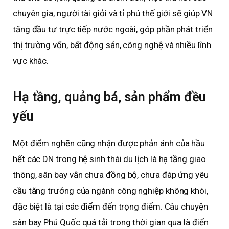
chuyên gia, người tài giỏi và tỉ phú thế giới sẽ giúp VN
tăng đầu tư trực tiếp nước ngoài, góp phần phát triển
thị trường vốn, bất động sản, công nghệ và nhiều lĩnh
vực khác.
Hạ tầng, quảng bá, sản phẩm đều
yếu
Một điểm nghẽn cũng nhận được phản ánh của hầu
hết các DN trong hệ sinh thái du lịch là hạ tầng giao
thông, sân bay vẫn chưa đồng bộ, chưa đáp ứng yêu
cầu tăng trưởng của ngành công nghiệp không khói,
đặc biệt là tại các điểm đến trọng điểm. Câu chuyện
sân bay Phú Quốc quá tải trong thời gian qua là điển