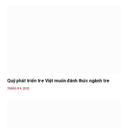
Quỹ phát triển tre Việt muốn đánh thức ngành tre
THÁNG 8 4, 2025