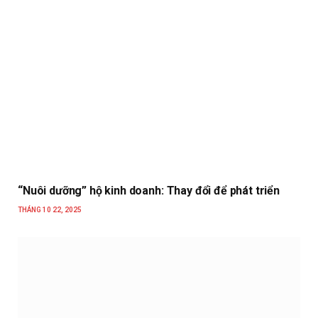
“Nuôi dưỡng” hộ kinh doanh: Thay đổi để phát triển
THÁNG 10 22, 2025