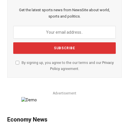
Get the latest sports news from NewsSite about world,
sports and politics.
By signing up, you agree to the our terms and our
Privacy
Policy
agreement.
Advertisement
Economy News