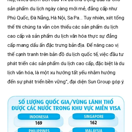
sản phẩm du lịch ngày càng mới mẻ, đẳng cấp như
Phú Quốc, Đà Nẵng, Hà Nội, Sa Pa… Tuy nhiên, xét tổng
thể thì chúng ta vẫn còn thiếu các sản phẩm du lịch
cao cấp và sản phẩm du lịch văn hóa thực sự đẳng
cấp mang dấu ấn đặc trưng bản địa. Để nâng cao vị
thế cạnh tranh trên bản đồ du lịch quốc tế, việc đầu tư
phát triển các sản phẩm du lịch cao cấp, đặc biệt là du
lịch văn hóa, là một xu hướng tất yếu nhằm hướng
đến sự phát triển bền vững”, đại diện Sun Group góp ý.