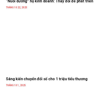
“Nuôi dưỡng” hộ kinh doanh: Thay đổi để phát triển
THÁNG 10 22, 2025
Sáng kiến chuyển đổi số cho 1 triệu tiểu thương
THÁNG 10 1, 2025