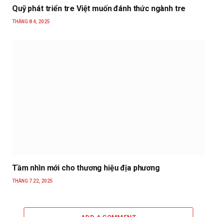
Quỹ phát triển tre Việt muốn đánh thức ngành tre
THÁNG 8 4, 2025
Tầm nhìn mới cho thương hiệu địa phương
THÁNG 7 22, 2025