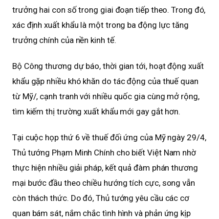
trưởng hai con số trong giai đoạn tiếp theo. Trong đó,
xác định xuất khẩu là một trong ba động lực tăng
trưởng chính của nền kinh tế.
Bộ Công thương dự báo, thời gian tới, hoạt động xuất
khẩu gặp nhiều khó khăn do tác động của thuế quan
từ Mỹ/, cạnh tranh với nhiều quốc gia cùng mở rộng,
tìm kiếm thị trường xuất khẩu mới gay gắt hơn.
Tại cuộc họp thứ 6 về thuế đối ứng của Mỹ ngày 29/4,
Thủ tướng Phạm Minh Chính cho biết Việt Nam nhờ
thực hiện nhiều giải pháp, kết quả đàm phán thương
mại bước đầu theo chiều hướng tích cực, song vẫn
còn thách thức. Do đó, Thủ tướng yêu cầu các cơ
quan bám sát, nắm chắc tình hình và phản ứng kịp