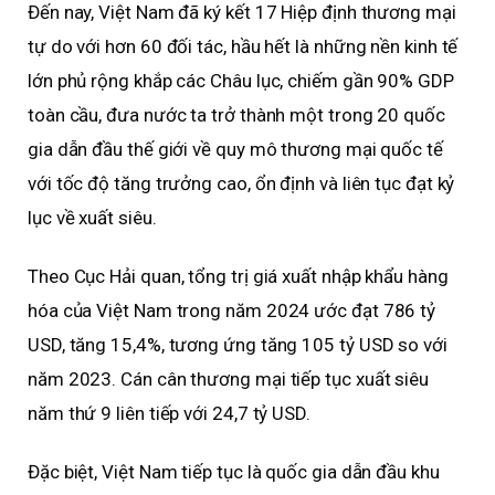
Đến nay, Việt Nam đã ký kết 17 Hiệp định thương mại
tự do với hơn 60 đối tác, hầu hết là những nền kinh tế
lớn phủ rộng khắp các Châu lục, chiếm gần 90% GDP
toàn cầu, đưa nước ta trở thành một trong 20 quốc
gia dẫn đầu thế giới về quy mô thương mại quốc tế
với tốc độ tăng trưởng cao, ổn định và liên tục đạt kỷ
lục về xuất siêu.
Theo Cục Hải quan, tổng trị giá xuất nhập khẩu hàng
hóa của Việt Nam trong năm 2024 ước đạt 786 tỷ
USD, tăng 15,4%, tương ứng tăng 105 tỷ USD so với
năm 2023. Cán cân thương mại tiếp tục xuất siêu
năm thứ 9 liên tiếp với 24,7 tỷ USD.
Đặc biệt, Việt Nam tiếp tục là quốc gia dẫn đầu khu