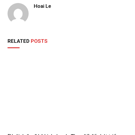
Hoai Le
RELATED
POSTS