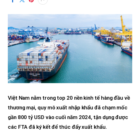
Việt Nam nằm trong top 20 nền kinh tế hàng đầu về
thương mại, quy mô xuất nhập khẩu đã chạm mốc
gần 800 tỷ USD vào cuối năm 2024, tận dụng được
các FTA đã ký kết để thúc đẩy xuất khẩu.