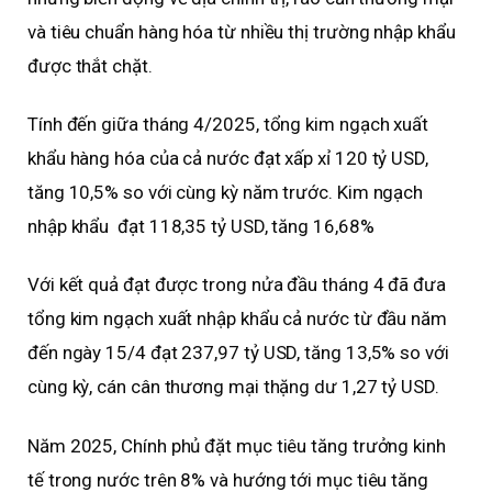
và tiêu chuẩn hàng hóa từ nhiều thị trường nhập khẩu
được thắt chặt.
Tính đến giữa tháng 4/2025, tổng kim ngạch xuất
khẩu hàng hóa của cả nước đạt xấp xỉ 120 tỷ USD,
tăng 10,5% so với cùng kỳ năm trước. Kim ngạch
nhập khẩu đạt 118,35 tỷ USD, tăng 16,68%
Với kết quả đạt được trong nửa đầu tháng 4 đã đưa
tổng kim ngạch xuất nhập khẩu cả nước từ đầu năm
đến ngày 15/4 đạt 237,97 tỷ USD, tăng 13,5% so với
cùng kỳ, cán cân thương mại thặng dư 1,27 tỷ USD.
Năm 2025, Chính phủ đặt mục tiêu tăng trưởng kinh
tế trong nước trên 8% và hướng tới mục tiêu tăng