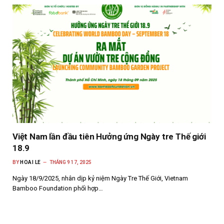
Việt Nam lần đầu tiên Hưởng ứng Ngày tre Thế giới
18.9
BY
HOAI LE
THÁNG 9 17, 2025
Ngày 18/9/2025, nhân dịp kỷ niệm Ngày Tre Thế Giới, Vietnam
Bamboo Foundation phối hợp…