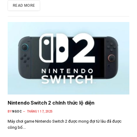
READ MORE
Nintendo Switch 2 chính thức lộ diện
BY
NGOC
THÁNG 1 17, 2025
Máy chơi game Nintendo Switch 2 được mong đợi từ lâu đã được
công bố.…